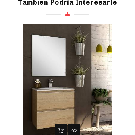
También Podría Interesarle