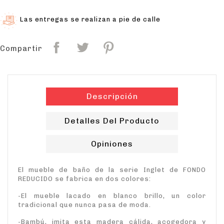
Las entregas se realizan a pie de calle
Compartir
Descripción
Detalles Del Producto
Opiniones
El mueble de baño de la serie Inglet de FONDO
REDUCIDO se fabrica en dos colores:
-El mueble lacado en blanco brillo, un color
tradicional que nunca pasa de moda.
-Bambú, imita esta madera cálida, acogedora y