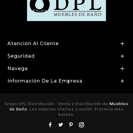
Atención Al Cliente

Seguridad

Navega

Información De La Empresa

Muebles
Grupo DPL Distribución - Venta y Distribución de
de Baño
. Las mejores ofertas y outlet. El precio más
barato.